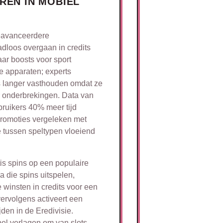
REN IN MOBIEL
geavanceerdere
dloos overgaan in credits
naar boosts voor sport
e apparaten; experts
 langer vasthouden omdat ze
r onderbrekingen. Data van
bruikers 40% meer tijd
promoties vergeleken met
e tussen speltypen vloeiend
is spins op een populaire
 die spins uitspelen,
 winsten in credits voor een
vervolgens activeert een
en in de Eredivisie.
pel verlagen om van slots