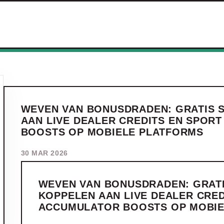
WEVEN VAN BONUSDRADEN: GRATIS S
AAN LIVE DEALER CREDITS EN SPOR
BOOSTS OP MOBIELE PLATFORMS
30 MAR 2026
WEVEN VAN BONUSDRADEN: GRATI
KOPPELEN AAN LIVE DEALER CRED
ACCUMULATOR BOOSTS OP MOBIE