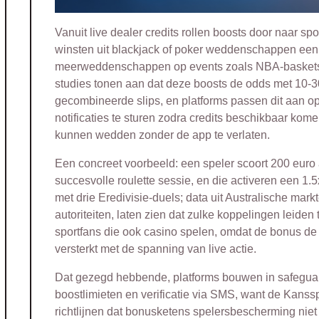
Vanuit live dealer credits rollen boosts door naar sp
winsten uit blackjack of poker weddenschappen een m
meerweddenschappen op events zoals NBA-baskets 
studies tonen aan dat deze boosts de odds met 10-
gecombineerde slips, en platforms passen dit aan o
notificaties te sturen zodra credits beschikbaar kome
kunnen wedden zonder de app te verlaten.
Een concreet voorbeeld: een speler scoort 200 euro 
succesvolle roulette sessie, en die activeren een 1.
met drie Eredivisie-duels; data uit Australische mark
autoriteiten, laten zien dat zulke koppelingen leiden
sportfans die ook casino spelen, omdat de bonus d
versterkt met de spanning van live actie.
Dat gezegd hebbende, platforms bouwen in safegua
boostlimieten en verificatie via SMS, want de Kanssp
richtlijnen dat bonusketens spelersbescherming nie