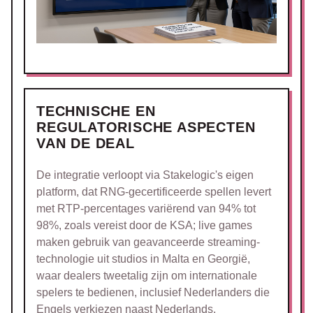
TECHNISCHE EN
REGULATORISCHE ASPECTEN
VAN DE DEAL
De integratie verloopt via Stakelogic's eigen
platform, dat RNG-gecertificeerde spellen levert
met RTP-percentages variërend van 94% tot
98%, zoals vereist door de KSA; live games
maken gebruik van geavanceerde streaming-
technologie uit studios in Malta en Georgië,
waar dealers tweetalig zijn om internationale
spelers te bedienen, inclusief Nederlanders die
Engels verkiezen naast Nederlands.