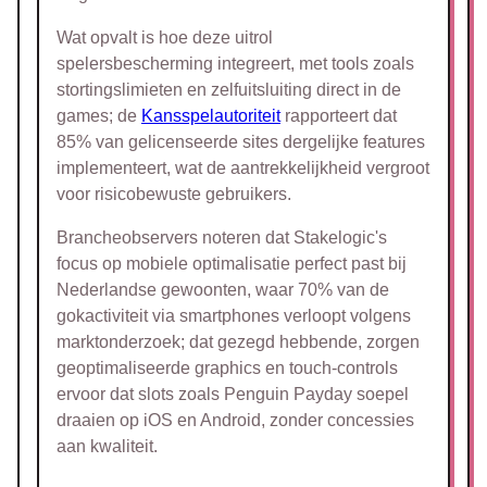
Wat opvalt is hoe deze uitrol
spelersbescherming integreert, met tools zoals
stortingslimieten en zelfuitsluiting direct in de
games; de
Kansspelautoriteit
rapporteert dat
85% van gelicenseerde sites dergelijke features
implementeert, wat de aantrekkelijkheid vergroot
voor risicobewuste gebruikers.
Brancheobservers noteren dat Stakelogic's
focus op mobiele optimalisatie perfect past bij
Nederlandse gewoonten, waar 70% van de
gokactiviteit via smartphones verloopt volgens
marktonderzoek; dat gezegd hebbende, zorgen
geoptimaliseerde graphics en touch-controls
ervoor dat slots zoals Penguin Payday soepel
draaien op iOS en Android, zonder concessies
aan kwaliteit.