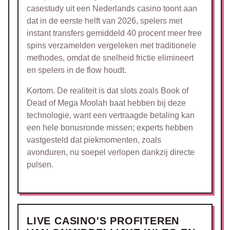
casestudy uit een Nederlands casino toont aan
dat in de eerste helft van 2026, spelers met
instant transfers gemiddeld 40 procent meer free
spins verzamelden vergeleken met traditionele
methodes, omdat de snelheid frictie elimineert
en spelers in de flow houdt.
Kortom. De realiteit is dat slots zoals Book of
Dead of Mega Moolah baat hebben bij deze
technologie, want een vertraagde betaling kan
een hele bonusronde missen; experts hebben
vastgesteld dat piekmomenten, zoals
avonduren, nu soepel verlopen dankzij directe
pulsen.
LIVE CASINO'S PROFITEREN