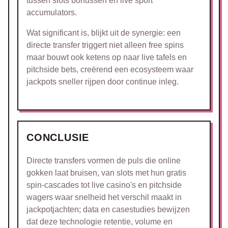
tussen slots bonussen en live sport
accumulators.
Wat significant is, blijkt uit de synergie: een
directe transfer triggert niet alleen free spins
maar bouwt ook ketens op naar live tafels en
pitchside bets, creërend een ecosysteem waar
jackpots sneller rijpen door continue inleg.
CONCLUSIE
Directe transfers vormen de puls die online
gokken laat bruisen, van slots met hun gratis
spin-cascades tot live casino's en pitchside
wagers waar snelheid het verschil maakt in
jackpotjachten; data en casestudies bewijzen
dat deze technologie retentie, volume en