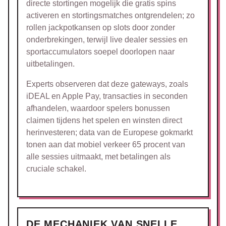
directe stortingen mogelijk die gratis spins
activeren en stortingsmatches ontgrendelen; zo
rollen jackpotkansen op slots door zonder
onderbrekingen, terwijl live dealer sessies en
sportaccumulators soepel doorlopen naar
uitbetalingen.
Experts observeren dat deze gateways, zoals
iDEAL en Apple Pay, transacties in seconden
afhandelen, waardoor spelers bonussen
claimen tijdens het spelen en winsten direct
herinvesteren; data van de Europese gokmarkt
tonen aan dat mobiel verkeer 65 procent van
alle sessies uitmaakt, met betalingen als
cruciale schakel.
DE MECHANIEK VAN SNELLE