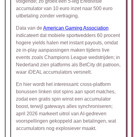
volgende; zo groeit een 5-leg Eredivisie
accumulator van 10 euro inzet naar 500 euro
uitbetaling zonder vertraging.
Data van de
American Gaming Association
indicateert dat mobiele sportwedders 60 procent
hogere yields halen met instant payouts, omdat
ze in-play aanpassingen maken tijdens live
events zoals Champions League wedstrijden; in
Nederland zien platforms als BetCity dit patroon,
waar iDEAL accumulators versnelt.
En hier wordt het interessant: cross-platform
bonussen linken slot spins aan sport matches,
zodat een gratis spin winst een accumulator
boost, terwijl gateways alles synchroniseren;
april 2026 markeert uitrol van AI-gedreven
voorspellingen gekoppeld aan betalingen, wat
accumulators nog explosiever maakt.