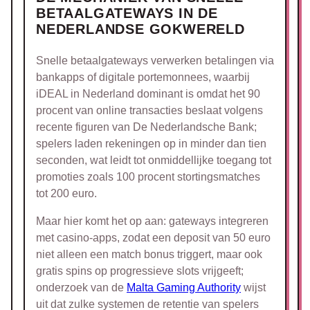
BETAALGATEWAYS IN DE
NEDERLANDSE GOKWERELD
Snelle betaalgateways verwerken betalingen via
bankapps of digitale portemonnees, waarbij
iDEAL in Nederland dominant is omdat het 90
procent van online transacties beslaat volgens
recente figuren van De Nederlandsche Bank;
spelers laden rekeningen op in minder dan tien
seconden, wat leidt tot onmiddellijke toegang tot
promoties zoals 100 procent stortingsmatches
tot 200 euro.
Maar hier komt het op aan: gateways integreren
met casino-apps, zodat een deposit van 50 euro
niet alleen een match bonus triggert, maar ook
gratis spins op progressieve slots vrijgeeft;
onderzoek van de
Malta Gaming Authority
wijst
uit dat zulke systemen de retentie van spelers