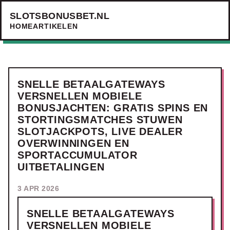
SLOTSBONUSBET.NL
HOME
ARTIKELEN
SNELLE BETAALGATEWAYS
VERSNELLEN MOBIELE
BONUSJACHTEN: GRATIS SPINS EN
STORTINGSMATCHES STUWEN
SLOTJACKPOTS, LIVE DEALER
OVERWINNINGEN EN
SPORTACCUMULATOR
UITBETALINGEN
3 APR 2026
SNELLE BETAALGATEWAYS
VERSNELLEN MOBIELE