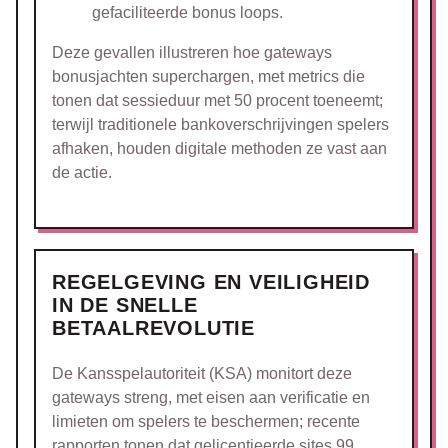
gefaciliteerde bonus loops.
Deze gevallen illustreren hoe gateways
bonusjachten superchargen, met metrics die
tonen dat sessieduur met 50 procent toeneemt;
terwijl traditionele bankoverschrijvingen spelers
afhaken, houden digitale methoden ze vast aan
de actie.
REGELGEVING EN VEILIGHEID
IN DE SNELLE
BETAALREVOLUTIE
De Kansspelautoriteit (KSA) monitort deze
gateways streng, met eisen aan verificatie en
limieten om spelers te beschermen; recente
rapporten tonen dat gelicentieerde sites 99