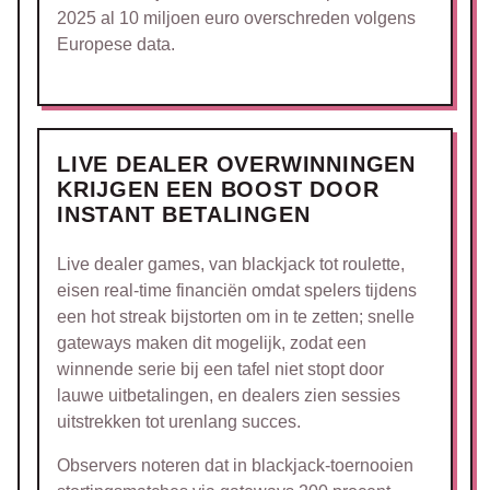
2025 al 10 miljoen euro overschreden volgens
Europese data.
LIVE DEALER OVERWINNINGEN
KRIJGEN EEN BOOST DOOR
INSTANT BETALINGEN
Live dealer games, van blackjack tot roulette,
eisen real-time financiën omdat spelers tijdens
een hot streak bijstorten om in te zetten; snelle
gateways maken dit mogelijk, zodat een
winnende serie bij een tafel niet stopt door
lauwe uitbetalingen, en dealers zien sessies
uitstrekken tot urenlang succes.
Observers noteren dat in blackjack-toernooien