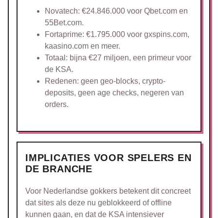
Novatech: €24.846.000 voor Qbet.com en
55Bet.com.
Fortaprime: €1.795.000 voor gxspins.com,
kaasino.com en meer.
Totaal: bijna €27 miljoen, een primeur voor
de KSA.
Redenen: geen geo-blocks, crypto-
deposits, geen age checks, negeren van
orders.
IMPLICATIES VOOR SPELERS EN
DE BRANCHE
Voor Nederlandse gokkers betekent dit concreet
dat sites als deze nu geblokkeerd of offline
kunnen gaan, en dat de KSA intensiever