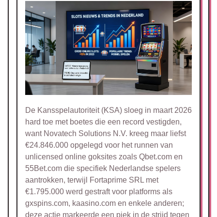
De Kansspelautoriteit (KSA) sloeg in maart 2026
hard toe met boetes die een record vestigden,
want Novatech Solutions N.V. kreeg maar liefst
€24.846.000 opgelegd voor het runnen van
unlicensed online goksites zoals Qbet.com en
55Bet.com die specifiek Nederlandse spelers
aantrokken, terwijl Fortaprime SRL met
€1.795.000 werd gestraft voor platforms als
gxspins.com, kaasino.com en enkele anderen;
deze actie markeerde een piek in de strijd tegen