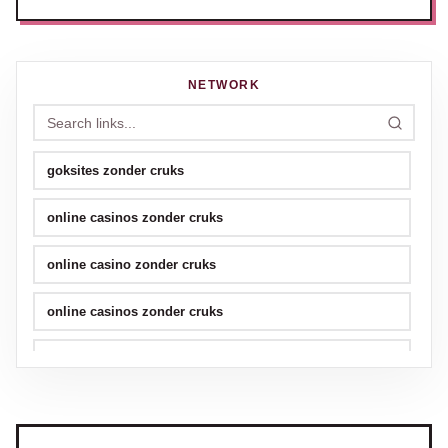
NETWORK
goksites zonder cruks
online casinos zonder cruks
online casino zonder cruks
online casinos zonder cruks
casino zonder cruks
beste casino zonder cruks