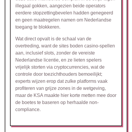
illegaal gokken, aangezien beide operators
eerdere stopzettingbevelen hadden genegeerd
en geen maatregelen namen om Nederlandse
toegang te blokkeren.
Wat direct opvalt is de schaal van de
overtreding, want de sites boden casino-spellen
aan, inclusief slots, zonder de vereiste
Nederlandse licentie, en ze lieten spelers
vrijelijk storten via cryptocurrencies, wat de
controle door toezichthouders bemoeilijkt;
experts wijzen erop dat zulke platforms vaak
profiteren van grijze zones in de wetgeving,
maar de KSA maakte hier korte metten mee door
de boetes te baseren op herhaalde non-
compliance.