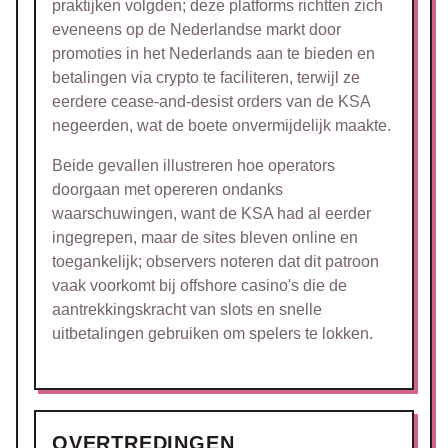
praktijken volgden; deze platforms richtten zich
eveneens op de Nederlandse markt door
promoties in het Nederlands aan te bieden en
betalingen via crypto te faciliteren, terwijl ze
eerdere cease-and-desist orders van de KSA
negeerden, wat de boete onvermijdelijk maakte.
Beide gevallen illustreren hoe operators
doorgaan met opereren ondanks
waarschuwingen, want de KSA had al eerder
ingegrepen, maar de sites bleven online en
toegankelijk; observers noteren dat dit patroon
vaak voorkomt bij offshore casino's die de
aantrekkingskracht van slots en snelle
uitbetalingen gebruiken om spelers te lokken.
OVERTREDINGEN