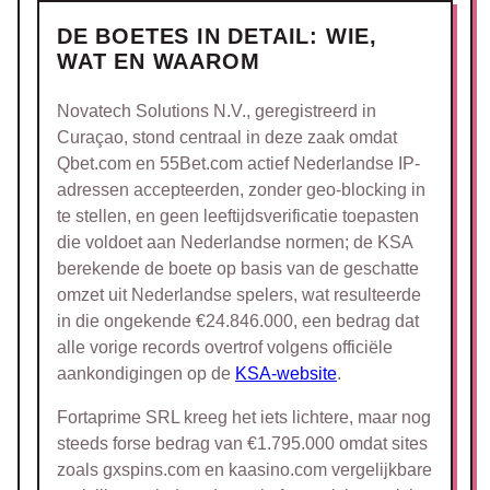
DE BOETES IN DETAIL: WIE,
WAT EN WAAROM
Novatech Solutions N.V., geregistreerd in
Curaçao, stond centraal in deze zaak omdat
Qbet.com en 55Bet.com actief Nederlandse IP-
adressen accepteerden, zonder geo-blocking in
te stellen, en geen leeftijdsverificatie toepasten
die voldoet aan Nederlandse normen; de KSA
berekende de boete op basis van de geschatte
omzet uit Nederlandse spelers, wat resulteerde
in die ongekende €24.846.000, een bedrag dat
alle vorige records overtrof volgens officiële
aankondigingen op de
KSA-website
.
Fortaprime SRL kreeg het iets lichtere, maar nog
steeds forse bedrag van €1.795.000 omdat sites
zoals gxspins.com en kaasino.com vergelijkbare