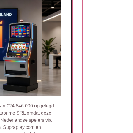
van €24.846.000 opgelegd
rtaprime SRL omdat deze
 Nederlandse spelers via
m, Supraplay.com en