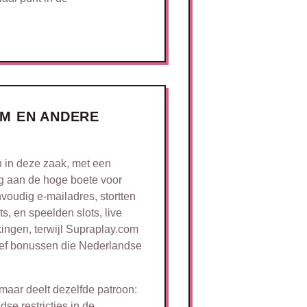
OM EN ANDERE
 in deze zaak, met een
eg aan de hoge boete voor
oudig e-mailadres, stortten
, en speelden slots, live
ingen, terwijl Supraplay.com
sief bonussen die Nederlandse
maar deelt dezelfde patroon:
se restricties in de