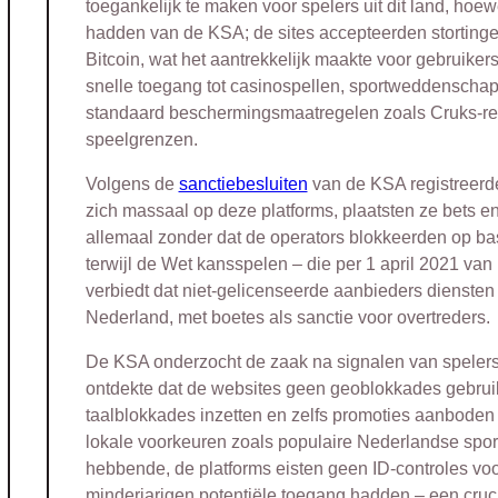
toegankelijk te maken voor spelers uit dit land, hoe
hadden van de KSA; de sites accepteerden stortingen
Bitcoin, wat het aantrekkelijk maakte voor gebruiker
snelle toegang tot casinospellen, sportweddenschap
standaard beschermingsmaatregelen zoals Cruks-regis
speelgrenzen.
Volgens de
sanctiebesluiten
van de KSA registreerd
zich massaal op deze platforms, plaatsten ze bets e
allemaal zonder dat de operators blokkeerden op bas
terwijl de Wet kansspelen – die per 1 april 2021 van 
verbiedt dat niet-gelicenseerde aanbieders dienste
Nederland, met boetes als sanctie voor overtreders.
De KSA onderzocht de zaak na signalen van spelers
ontdekte dat de websites geen geoblokkades gebru
taalblokkades inzetten en zelfs promoties aanboden d
lokale voorkeuren zoals populaire Nederlandse spo
hebbende, de platforms eisten geen ID-controles voo
minderjarigen potentiële toegang hadden – een cruci