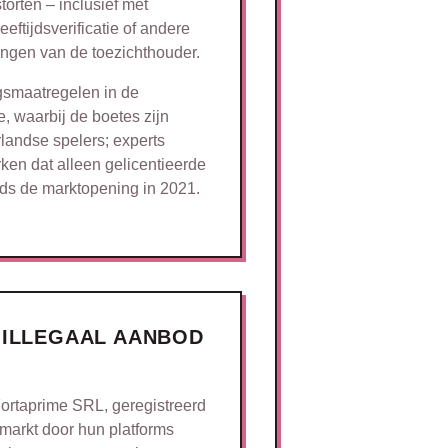
torten – inclusief met
ftijdsverificatie of andere
ngen van de toezichthouder.
gsmaatregelen in de
, waarbij de boetes zijn
landse spelers; experts
ken dat alleen gelicentieerde
ds de marktopening in 2021.
 ILLEGAAL AANBOD
Fortaprime SRL, geregistreerd
 markt door hun platforms