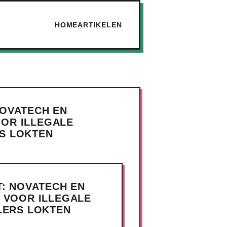
HOME
ARTIKELEN
NOVATECH EN
OOR ILLEGALE
S LOKTEN
T: NOVATECH EN
 VOOR ILLEGALE
LERS LOKTEN