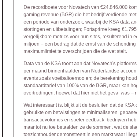
De recordboete voor Novatech van €24.846.000 komt
gaming revenue (BGR) die het bedrijf verdiende met
een periode van onderzoek, waarbij de KSA data analy
stortingen en uitbetalingen; Fortaprime kreeg €1.79
vergelijkbare metrics voor hun sites, resulterend in 
miljoen – een bedrag dat de ernst van de schending
maximumlimiet te overschrijden die de wet stelt.
Data van de KSA toont aan dat Novatech's platform
per maand binnenhaalden van Nederlandse accounts,
events zoals voetbaltoernooien; de berekening houd
standaardtarief van 100% van de BGR, maar kan hoge
overtredingen, hoewel dat hier niet het geval was – 
Wat interessant is, blijkt uit de besluiten dat de KS
gebruikte om betwistingen te minimaliseren, gebasee
transactievolumes en spelerfeedback; bedrijven hebb
maar tot nu toe betaalden ze de sommen, wat de sla
toezichthouder demonstreert in een markt waar illega