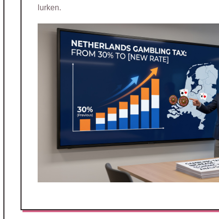
lurken.