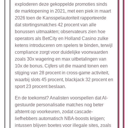
exploderen deze gekoppelde promoties sinds
de marktopening in 2021, met een piek in maart
2026 toen de Kansspelautoriteit rapporteerde
dat stortingsmatches 42 procent van alle
bonussen uitmaakten; observateurs zien hoe
operators als BetCity en Holland Casino zulke
ketens introduceren om spelers te binden, terwijl
compliance zorgt voor duidelijke voorwaarden
zoals 30x wagering en max uitbetalingen van
10x de bonus. Cijfers uit die maand tonen een
stijging van 28 procent in cross-game activiteit,
waarbij slots 45 procent, blackjack 32 procent en
sport 23 procent beslaan.
En de toekomst? Analisten voorspellen dat AI-
gestuurde personalisatie matches nog beter
afstemt op voorkeuren, zodat cascade-
liefhebbers automatisch NBA-boosts krijgen;
intussen blijven boetes voor illegale sites, zoals