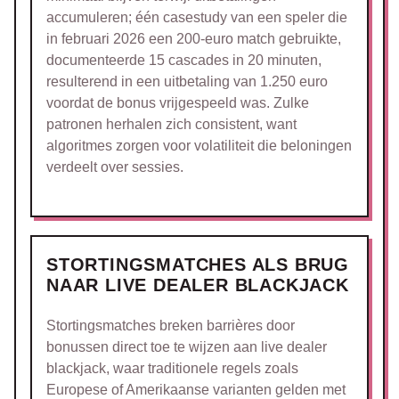
accumuleren; één casestudy van een speler die
in februari 2026 een 200-euro match gebruikte,
documenteerde 15 cascades in 20 minuten,
resulterend in een uitbetaling van 1.250 euro
voordat de bonus vrijgespeeld was. Zulke
patronen herhalen zich consistent, want
algoritmes zorgen voor volatiliteit die beloningen
verdeelt over sessies.
STORTINGSMATCHES ALS BRUG
NAAR LIVE DEALER BLACKJACK
Stortingsmatches breken barrières door
bonussen direct toe te wijzen aan live dealer
blackjack, waar traditionele regels zoals
Europese of Amerikaanse varianten gelden met