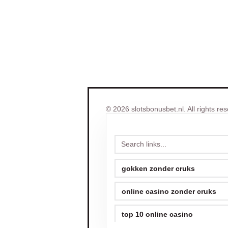
© 2026 slotsbonusbet.nl. All rights re
gokken zonder cruks
online casino zonder cruks
top 10 online casino