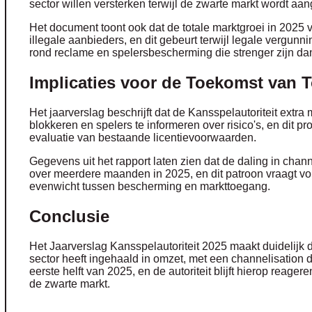
sector willen versterken terwijl de zwarte markt wordt aan
Het document toont ook dat de totale marktgroei in 2025
illegale aanbieders, en dit gebeurt terwijl legale vergun
rond reclame en spelersbescherming die strenger zijn dan
Implicaties voor de Toekomst van T
Het jaarverslag beschrijft dat de Kansspelautoriteit extra 
blokkeren en spelers te informeren over risico's, en dit pr
evaluatie van bestaande licentievoorwaarden.
Gegevens uit het rapport laten zien dat de daling in chan
over meerdere maanden in 2025, en dit patroon vraagt v
evenwicht tussen bescherming en markttoegang.
Conclusie
Het Jaarverslag Kansspelautoriteit 2025 maakt duidelijk d
sector heeft ingehaald in omzet, met een channelisation d
eerste helft van 2025, en de autoriteit blijft hierop reage
de zwarte markt.