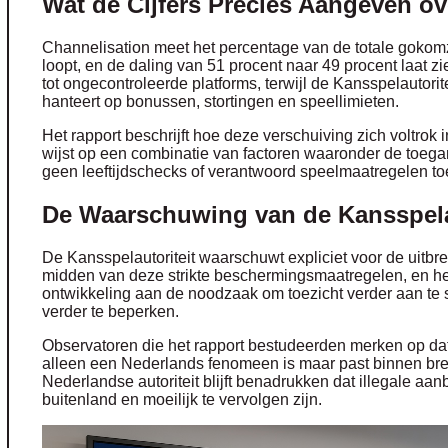
Wat de Cijfers Precies Aangeven ov
Channelisation meet het percentage van de totale gokomz
loopt, en de daling van 51 procent naar 49 procent laat 
tot ongecontroleerde platforms, terwijl de Kansspelautoritei
hanteert op bonussen, stortingen en speellimieten.
Het rapport beschrijft hoe deze verschuiving zich voltrok i
wijst op een combinatie van factoren waaronder de toegank
geen leeftijdschecks of verantwoord speelmaatregelen t
De Waarschuwing van de Kansspelau
De Kansspelautoriteit waarschuwt expliciet voor de uitbre
midden van deze strikte beschermingsmaatregelen, en het
ontwikkeling aan de noodzaak om toezicht verder aan te 
verder te beperken.
Observatoren die het rapport bestudeerden merken op dat 
alleen een Nederlands fenomeen is maar past binnen bred
Nederlandse autoriteit blijft benadrukken dat illegale aa
buitenland en moeilijk te vervolgen zijn.